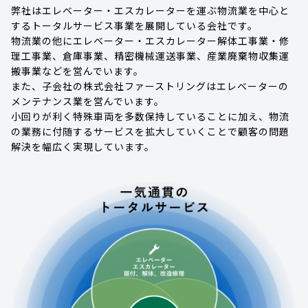
弊社はエレベーター・エスカレーターを運ぶ物流業を中心と
するトータルサービス事業を展開している会社です。
物流業の他にエレベーター・エスカレーター解体工事業・修
理工事業、倉庫事業、精密機械運送事業、産業廃棄物収集運
搬事業などを営んでいます。
また、子会社の株式会社ファーストリングはエレベーターの
メンテナンス業を営んでいます。
小回りが利く特殊車両を多数保持していることに加え、物流
の業務に付随するサービスを拡大していくことで顧客の問題
解決を幅広く実現しています。