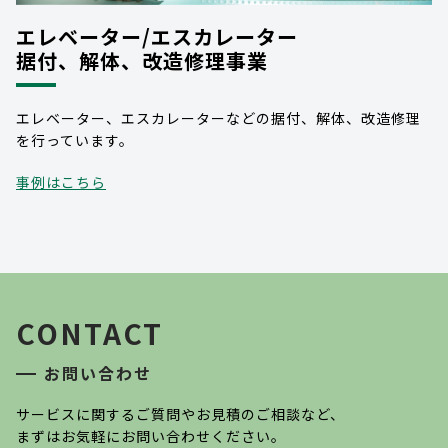
エレベーター/エスカレーター
据付、解体、改造修理事業
エレベーター、エスカレーターなどの据付、解体、改造修理
を行っています。
事例はこちら
CONTACT
お問い合わせ
サービスに関するご質問やお見積のご相談など、
まずはお気軽にお問い合わせください。