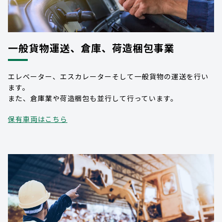
一般貨物運送、倉庫、荷造梱包事業
エレベーター、エスカレーターそして一般貨物の運送を行い
ます。
また、倉庫業や荷造梱包も並行して行っています。
保有車両はこちら