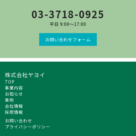
03-3718-0925
平日 9:00〜17:00
お問い合わせフォーム
株式会社ヤヨイ
TOP
事業内容
お知らせ
事例
会社情報
採用情報
お問い合わせ
プライバシーポリシー