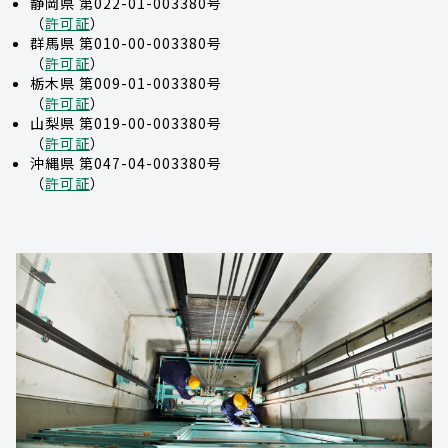
静岡県 第022-01-003380号
（
許可証
）
群馬県 第010-00-003380号
（
許可証
）
栃木県 第009-01-003380号
（
許可証
）
山梨県 第019-00-003380号
（
許可証
）
沖縄県 第047-04-003380号
（
許可証
）