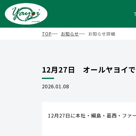
TOP
お知らせ
お知らせ詳細
12月27日 オールヤヨイ
2026.01.08
12月27日に本社・綱島・葛西・フ