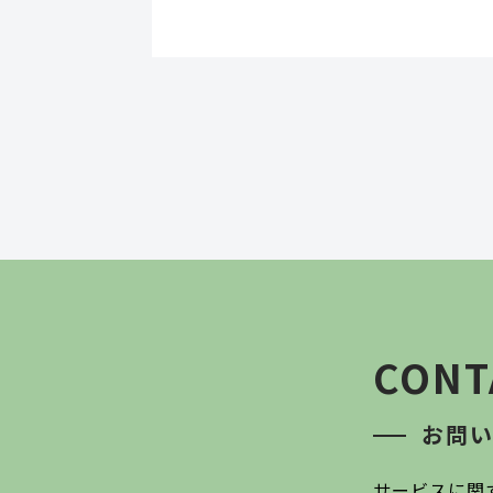
CONT
お問
サービスに関