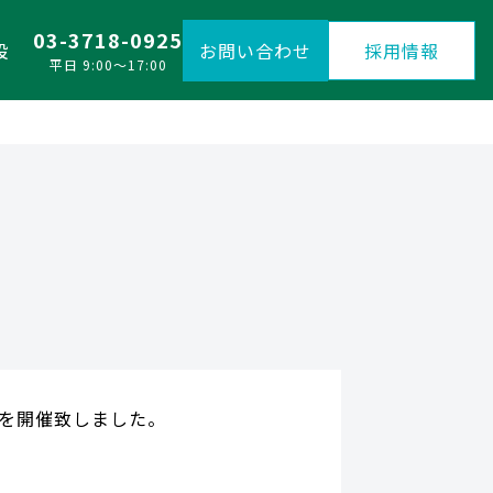
03-3718-0925
設
お問い合わせ
採用情報
平日 9:00〜17:00
会を開催致しました。