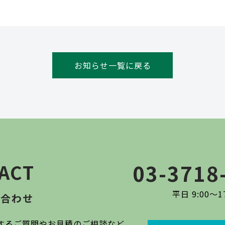
お知らせ一覧に戻る
ACT
03-3718
平日 9:00〜17
い合わせ
するご質問やお見積のご相談など、