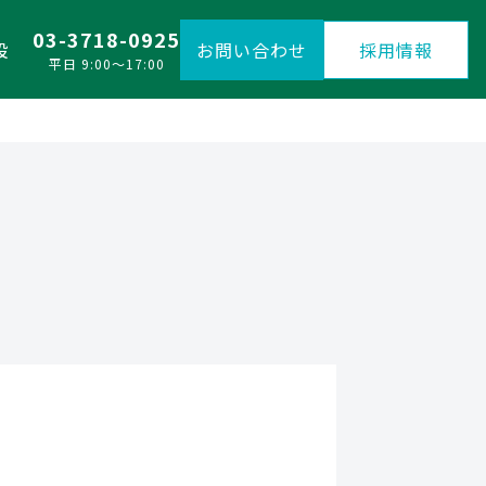
03-3718-0925
設
お問い合わせ
採用情報
平日 9:00〜17:00