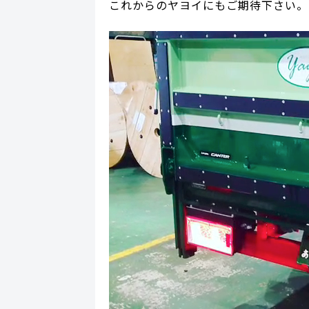
これからのヤヨイにもご期待下さい。