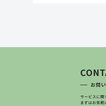
CONT
お問
サービスに関
まずはお気軽