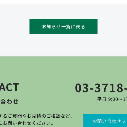
お知らせ一覧に戻る
ACT
03-3718
平日 9:00〜17
い合わせ
するご質問やお見積のご相談など、
お問い合わせフ
にお問い合わせください。